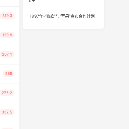
出生
319.3
. 1997年-“微软”与“苹果”宣布合作计划
129.8
267.4
288
275.2
332.5