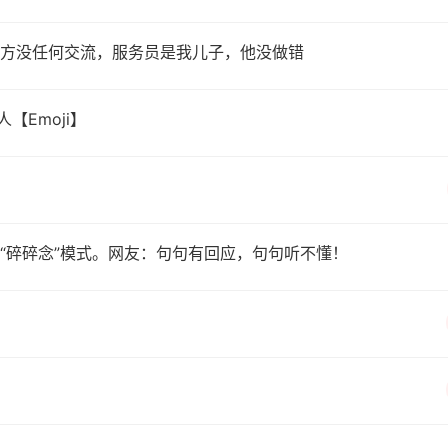
方没任何交流，服务员是我儿子，他没做错
【Emoji】
“碎碎念”模式。网友：句句有回应，句句听不懂！